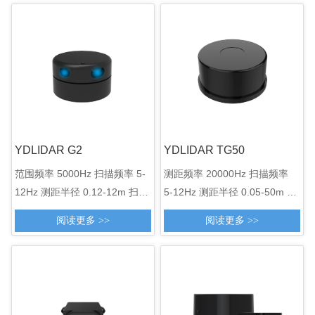
Φ75.8*34.7mm
YDLIDAR G2
YDLIDAR TG50
范围频率 5000Hz 扫描频率 5-
测距频率 20000Hz 扫描频率
12Hz 测距半径 0.12-12m 扫描
5-12Hz 测距半径 0.05-50m 扫
角度 360° 角度分辨率
描角度 360° 角度分辨率 0.09-
阅读更多 >>
阅读更多 >>
0.36°-0.864° 外观尺寸
0.22° 外观尺寸
Φ73.7*42.5mm
Φ75.8*34.7mm