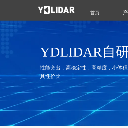
首页
YDLIDAR自
性能突出，高稳定性，高精度，小体积
具性价比