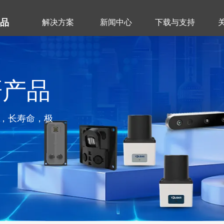
产品
解决方案
新闻中心
下载与支持
研产品
，长寿命，极