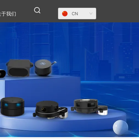
CN
关于我们