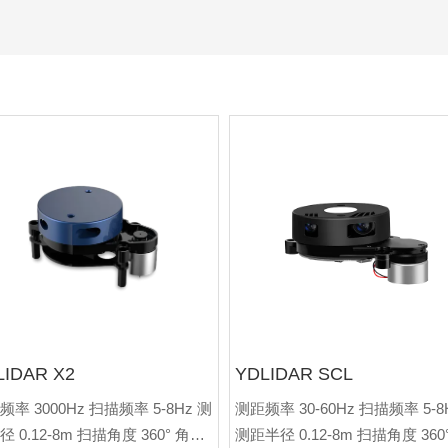
LIDAR X2
YDLIDAR SCL
率 3000Hz 扫描频率 5-8Hz 测
测距频率 30-60Hz 扫描频率 5-8
 0.12-8m 扫描角度 360° 角度
测距半径 0.12-8m 扫描角度 360