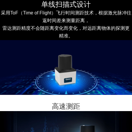
单线扫描式设计
采用ToF（Time of Flight）飞行时间测距技术，根据激光脉冲往
返时间差来测量距离，
雷达测距精度不会随距离变化而变化，对远距离物体的探测更
精准。
高速测距