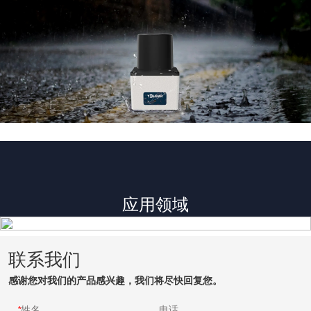
应用领域
联系我们
感谢您对我们的产品感兴趣，我们将尽快回复您。
*
姓名
电话