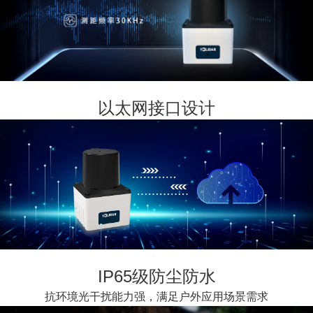
以太网接口设计
IP65级防尘防水
抗环境光干扰能力强，满足户外应用场景需求