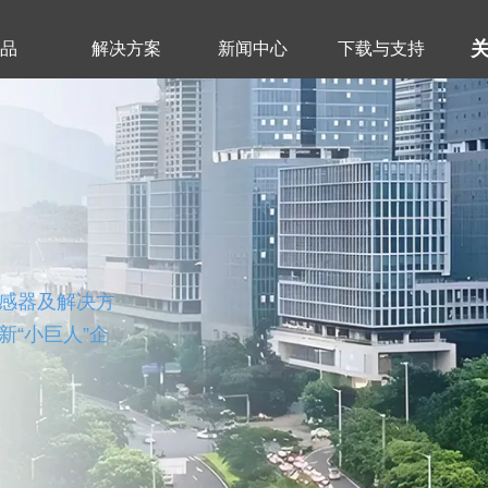
产品
解决方案
新闻中心
下载与支持
感器及解决方
“小巨人”企