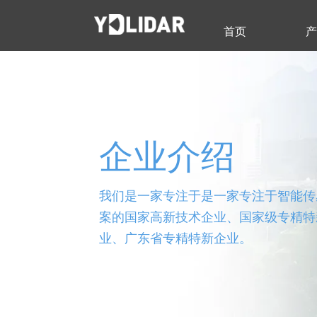
首页
企业介绍
我们是一家专注于是一家专注于智能传
案的国家高新技术企业、国家级专精特新
业、广东省专精特新企业。