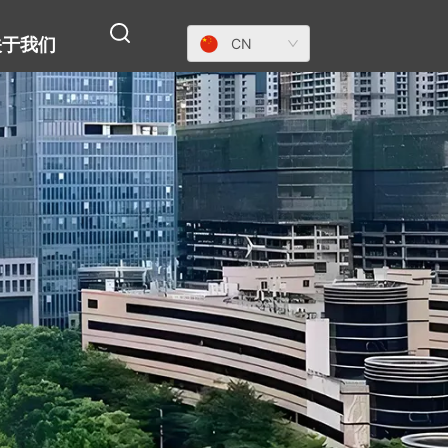
关于我们
CN