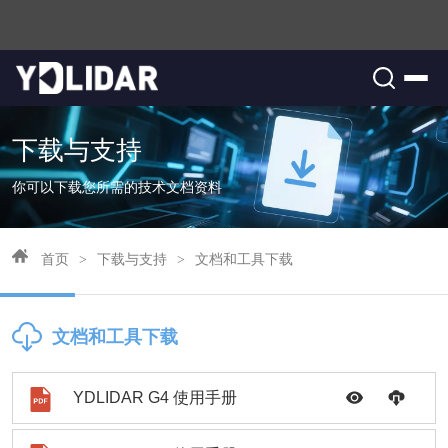
下载与支持
你可以下载您所需的技术文档资料
首页
>
下载与支持
>
文档和工具下载
文档和工具下载
YDLIDAR G4 使用手册