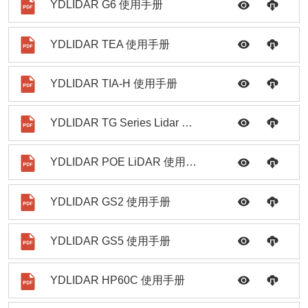
YDLIDAR G6 使用手册
YDLIDAR TEA 使用手册
YDLIDAR TIA-H 使用手册
YDLIDAR TG Series Lidar 使用手册
YDLIDAR POE LiDAR 使用手册
YDLIDAR GS2 使用手册
YDLIDAR GS5 使用手册
YDLIDAR HP60C 使用手册